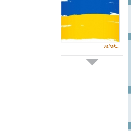
vairāk...