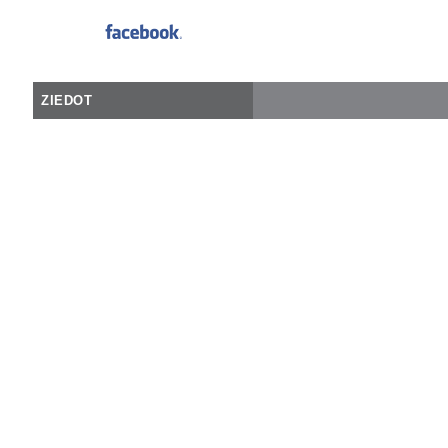
ZIEDOT