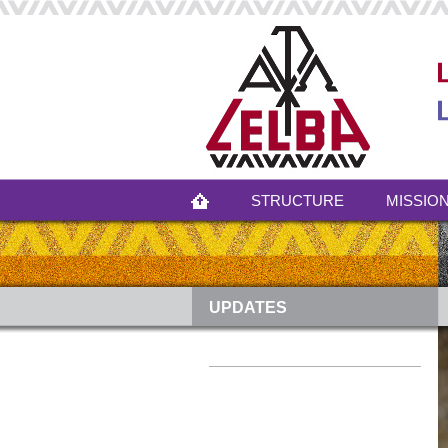
STRUCTURE
MISSION
UPDATES