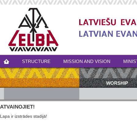
STRUCTURE
MISSION AND VISION
MINIS
WORSHIP
ATVAINOJIET!
Lapa ir izstrādes stadijā!