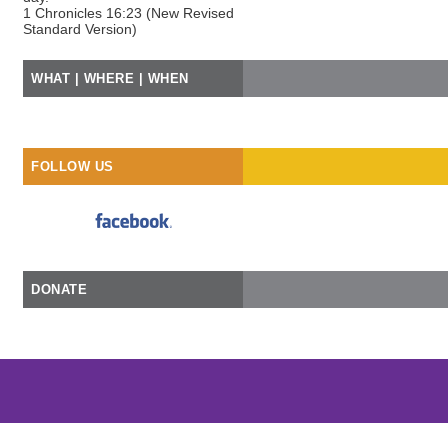
1 Chronicles 16:23 (New Revised
Standard Version)
WHAT | WHERE | WHEN
FOLLOW US
DONATE