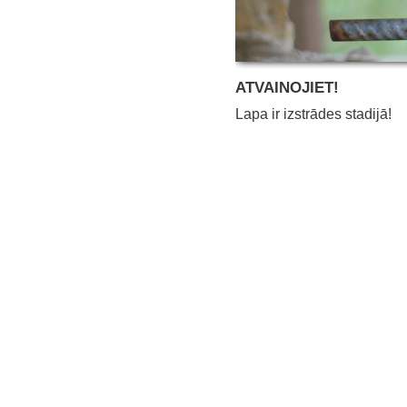
ATVAINOJIET!
Lapa ir izstrādes stadijā!