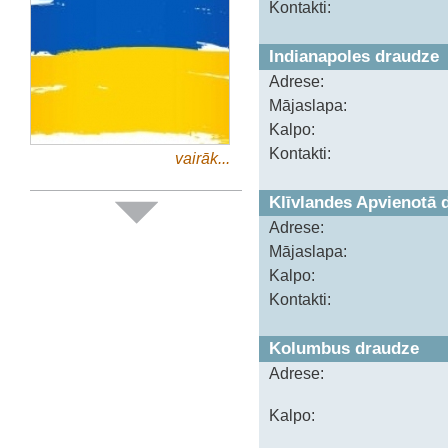
Kontakti:
Indianapoles draudze
Adrese:
Mājaslapa:
Kalpo:
Kontakti:
vairāk...
Klīvlandes Apvienotā 
Adrese:
Mājaslapa:
Kalpo:
Kontakti:
Kolumbus draudze
Adrese:
Kalpo: