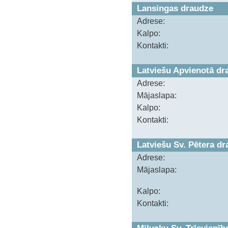
Lansingas draudze
Adrese:
Kalpo:
Kontakti:
Latviešu Apvienotā d
Adrese:
Mājaslapa:
Kalpo:
Kontakti:
Latviešu Sv. Pētera d
Adrese:
Mājaslapa:
Kalpo:
Kontakti: