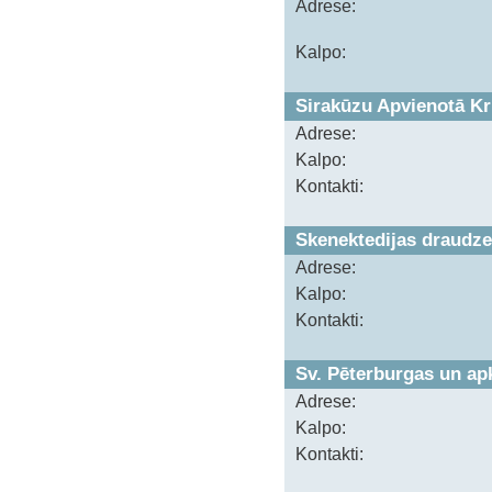
Adrese:
Kalpo:
Sirakūzu Apvienotā Kr
Adrese:
Kalpo:
Kontakti:
Skenektedijas draudze
Adrese:
Kalpo:
Kontakti:
Sv. Pēterburgas un ap
Adrese:
Kalpo:
Kontakti: