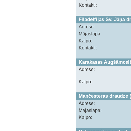
Kontakti:
Filadelfijas Sv. Jāņa 
Adrese:
Mājaslapa:
Kalpo:
Kontakti:
Karakasas Augšāmcelš
Adrese:
Kalpo:
Mančesteras draudze 
Adrese:
Mājaslapa:
Kalpo: