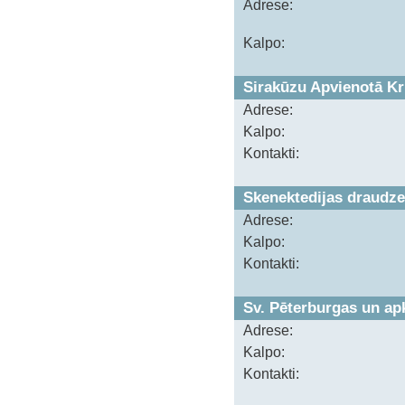
Adrese:
Kalpo:
Sirakūzu Apvienotā Kr
Adrese:
Kalpo:
Kontakti:
Skenektedijas draudze
Adrese:
Kalpo:
Kontakti:
Sv. Pēterburgas un ap
Adrese:
Kalpo:
Kontakti: