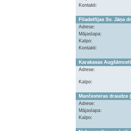
Kontakti:
Filadelfijas Sv. Jāņa 
Adrese:
Mājaslapa:
Kalpo:
Kontakti:
Karakasas Augšāmcelš
Adrese:
Kalpo:
Mančesteras draudze 
Adrese:
Mājaslapa:
Kalpo: