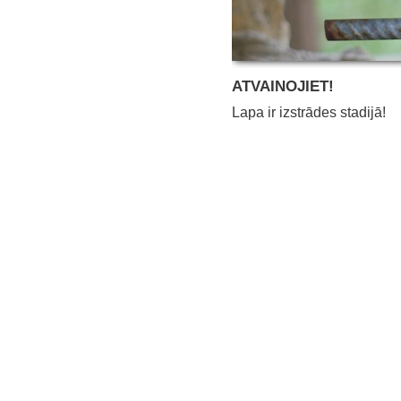
ATVAINOJIET!
Lapa ir izstrādes stadijā!