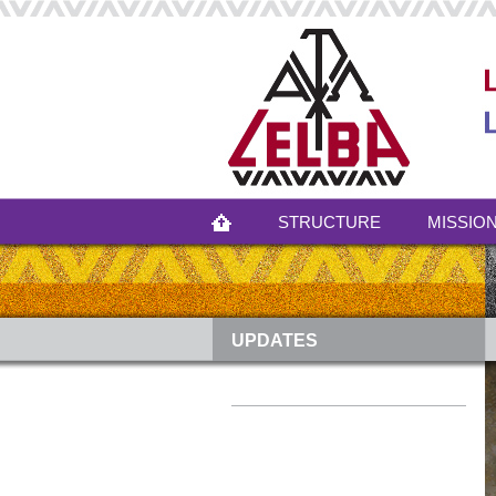
STRUCTURE
MISSION
UPDATES